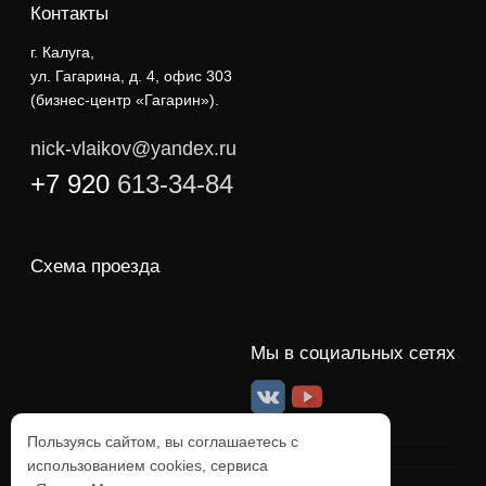
Контакты
г. Калуга,
ул. Гагарина, д. 4, офис 303
(бизнес-центр «Гагарин»).
nick-vlaikov@yandex.ru
+7 920
613-34-84
Схема проезда
Мы в социальных сетях
Пользуясь сайтом, вы соглашаетесь с
использованием cookies, сервиса