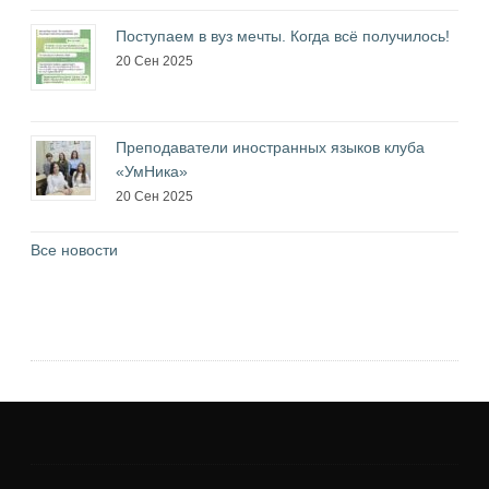
Поступаем в вуз мечты. Когда всё получилось!
20 Сен 2025
Преподаватели иностранных языков клуба
«УмНика»
20 Сен 2025
Все новости