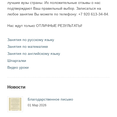
лучшие вузы страны. Их положительные отзывы о нас
подтверждают Ваш правильный выбор. Записаться на
любое занятие Вы можете по телефону: +7 920 613-34-84.
Нас ждут только ОТЛИЧНЫЕ РЕЗУЛЬТАТЫ!
Занятия по русскому языку
Занятия по математике
Занятия по английскому языку
Шпаргалки
Видео уроки
Новости
Благодарственное письмо
01 Мар 2026