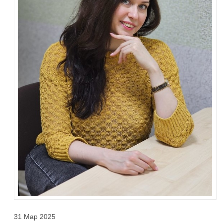
31 Мар 2025