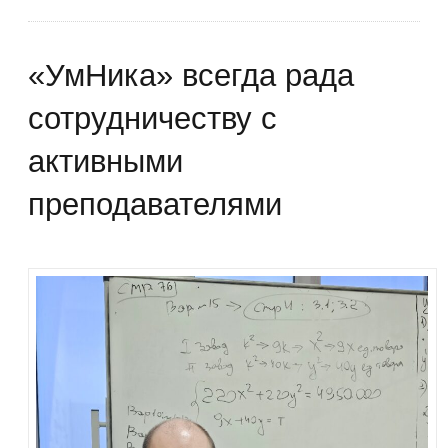
«УмНика» всегда рада
сотрудничеству с
активными
преподавателями