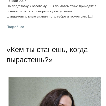
27 Май 2025
На подготовку к базовому ЕГЭ по математике приходят в
основном ребята, которым нужно усвоить
фундаментальные знания по алгебре и геометрии. […]
Подробнее...
«Кем ты станешь, когда
вырастешь?»