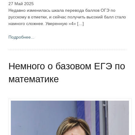
27 Май 2025
Недавно изменилась шкала перевода баллов ОГЭ по
русскому в отметки, и сейчас получить высокий балл стало
намного сложнее. Уверенную «4» […]
Подробнее...
Немного о базовом ЕГЭ по
математике