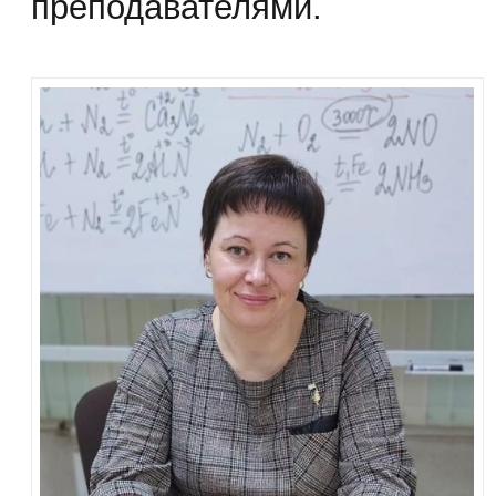
преподавателями.