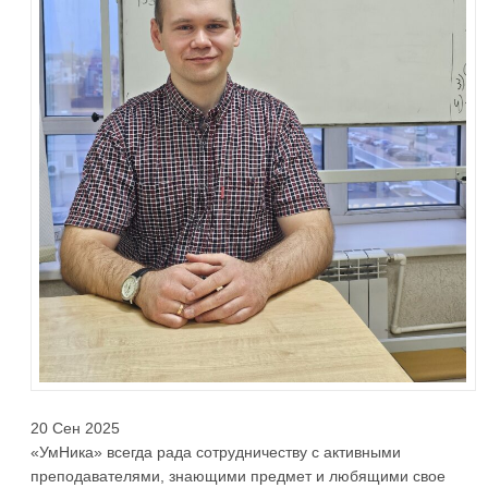
20 Сен 2025
«УмНика» всегда рада сотрудничеству с активными
преподавателями, знающими предмет и любящими свое