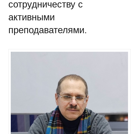
сотрудничеству с
активными
преподавателями.