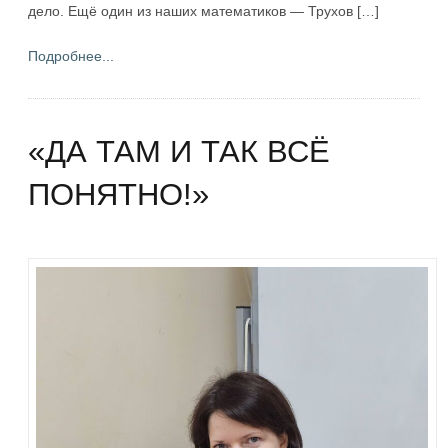
дело. Ещё один из наших математиков — Трухов […]
Подробнее...
«ДА ТАМ И ТАК ВСЁ
ПОНЯТНО!»