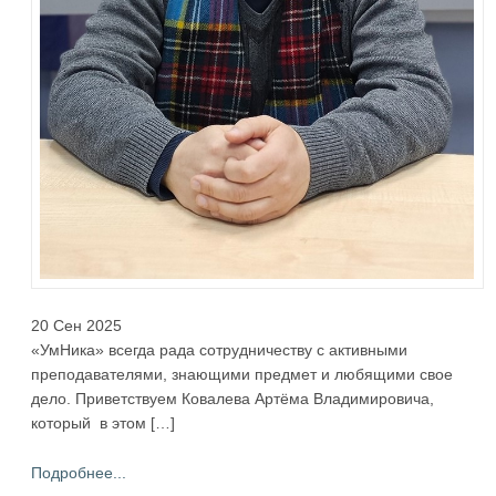
20 Сен 2025
«УмНика» всегда рада сотрудничеству с активными
преподавателями, знающими предмет и любящими свое
дело. Приветствуем Ковалева Артёма Владимировича,
который в этом […]
Подробнее...