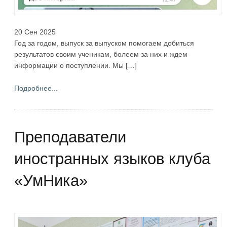
20 Сен 2025
Год за годом, выпуск за выпуском помогаем добиться
результатов своим ученикам, болеем за них и ждем
информации о поступлении. Мы […]
Подробнее...
Преподаватели
иностранных языков клуба
«УмНика»