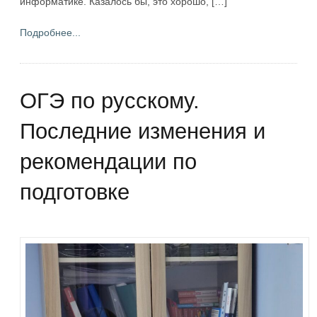
информатике. Казалось бы, это хорошо, […]
Подробнее...
ОГЭ по русскому.
Последние изменения и
рекомендации по
подготовке