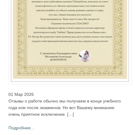
01 Мар 2026
Отзывы о работе обычно мы получаем в конце учебного
года или после экзаменов. Но вот Вашему вниманию
очень приятное исключение. […]
Подробнее...