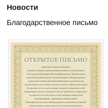
Новости
Благодарственное письмо