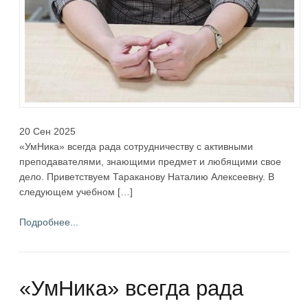
20 Сен 2025
«УмНика» всегда рада сотрудничеству с активными
преподавателями, знающими предмет и любящими свое
дело. Приветствуем Тараканову Наталию Алексеевну. В
следующем учебном […]
Подробнее...
«УмНика» всегда рада