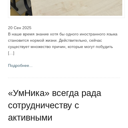
20 Сен 2025
В наше время знание хотя бы одного иностранного языка
становится нормой жизни. Действительно, сейчас
существует множество причин, которые могут побудить
[…]
Подробнее...
«УмНика» всегда рада
сотрудничеству с
активными