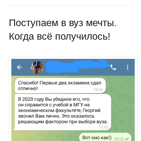
Поступаем в вуз мечты.
Когда всё получилось!