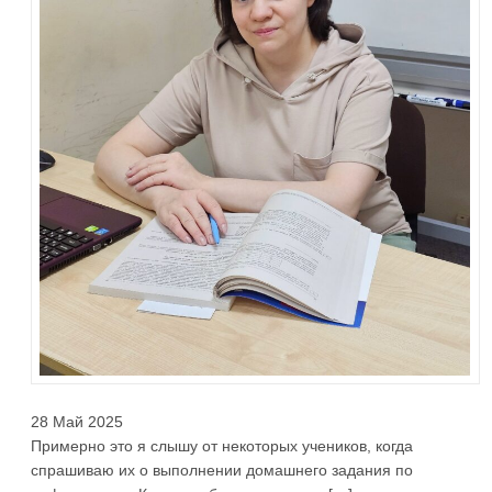
28 Май 2025
Примерно это я слышу от некоторых учеников, когда
спрашиваю их о выполнении домашнего задания по