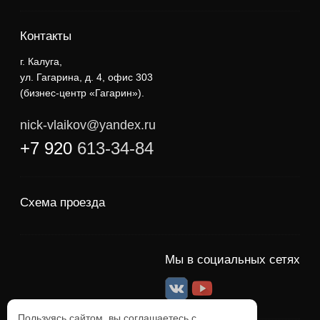
Контакты
г. Калуга,
ул. Гагарина, д. 4, офис 303
(бизнес-центр «Гагарин»).
nick-vlaikov@yandex.ru
+7 920
613-34-84
Схема проезда
Мы в социальных сетях
Пользуясь сайтом, вы соглашаетесь с