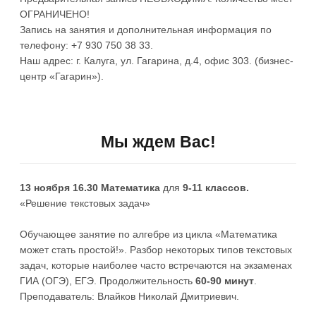
ОГРАНИЧЕНО!
Запись на занятия и дополнительная информация по
телефону: +7 930 750 38 33.
Наш адрес: г. Калуга, ул. Гагарина, д.4, офис 303. (бизнес-
центр «Гагарин»).
Мы ждем Вас!
13 ноября 16.30 Математика
для
9-11 классов.
«Решение текстовых задач»
Обучающее занятие по алгебре из цикла «Математика
может стать простой!». Разбор некоторых типов текстовых
задач, которые наиболее часто встречаются на экзаменах
ГИА (ОГЭ), ЕГЭ. Продолжительность
60-90 минут
.
Преподаватель: Влайков Николай Дмитриевич.