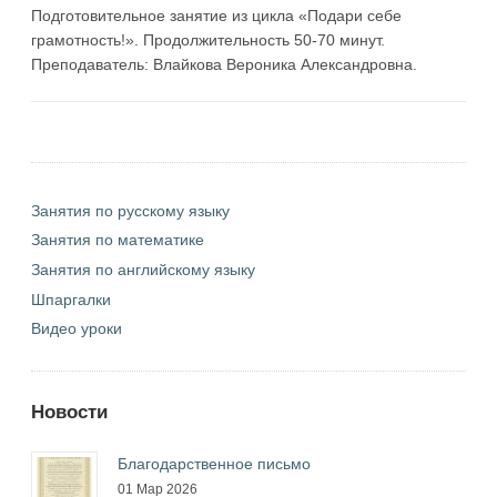
Подготовительное занятие из цикла «Подари себе
грамотность!». Продолжительность 50-70 минут.
Преподаватель: Влайкова Вероника Александровна.
Занятия по русскому языку
Занятия по математике
Занятия по английскому языку
Шпаргалки
Видео уроки
Новости
Благодарственное письмо
01 Мар 2026