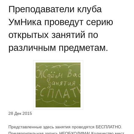
Преподаватели клуба
УмНика проведут серию
открытых занятий по
различным предметам.
28 Дек 2015
Представленные здесь занятия проводятся БЕСПЛАТНО.
Предварительная запись НЕОБХОДИМА! Количество мест