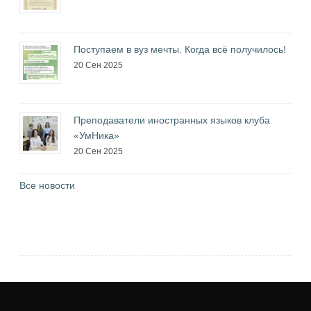
Поступаем в вуз мечты. Когда всё получилось!
20 Сен 2025
Преподаватели иностранных языков клуба
«УмНика»
20 Сен 2025
Все новости